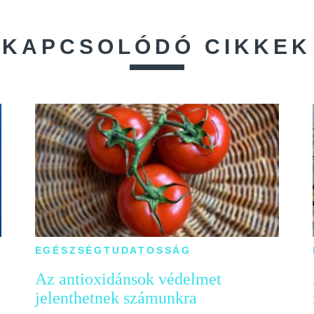
KAPCSOLÓDÓ CIKKEK
EGÉSZSÉGTUDATOSSÁG
Az antioxidánsok védelmet
jelenthetnek számunkra