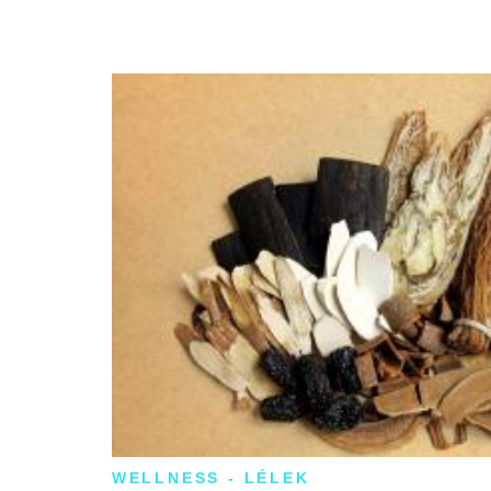
WELLNESS - LÉLEK