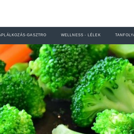
ÁPLÁLKOZÁS-GASZTRO
WELLNESS - LÉLEK
TANFOLY