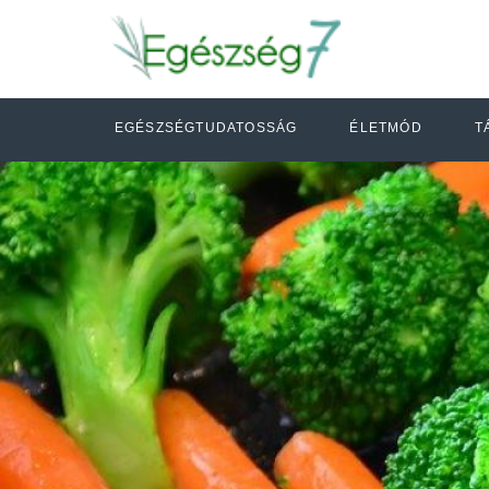
EGÉSZSÉGTUDATOSSÁG
ÉLETMÓD
T