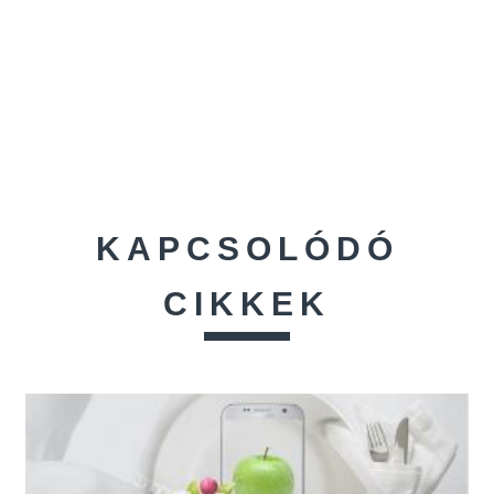
KAPCSOLÓDÓ
CIKKEK