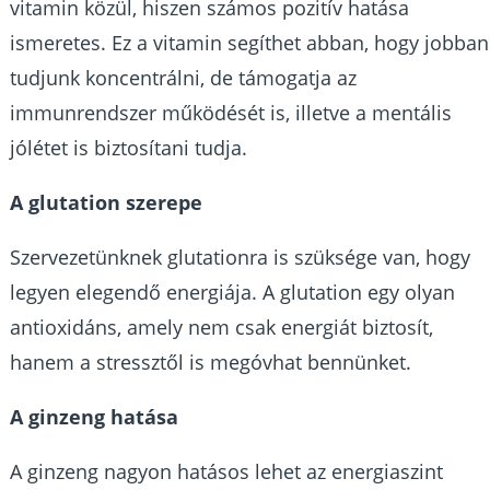
vitamin közül, hiszen számos pozitív hatása
ismeretes. Ez a vitamin segíthet abban, hogy jobban
tudjunk koncentrálni, de támogatja az
immunrendszer működését is, illetve a mentális
jólétet is biztosítani tudja.
A glutation szerepe
Szervezetünknek glutationra is szüksége van, hogy
legyen elegendő energiája. A glutation egy olyan
antioxidáns, amely nem csak energiát biztosít,
hanem a stressztől is megóvhat bennünket.
A ginzeng hatása
A ginzeng nagyon hatásos lehet az energiaszint