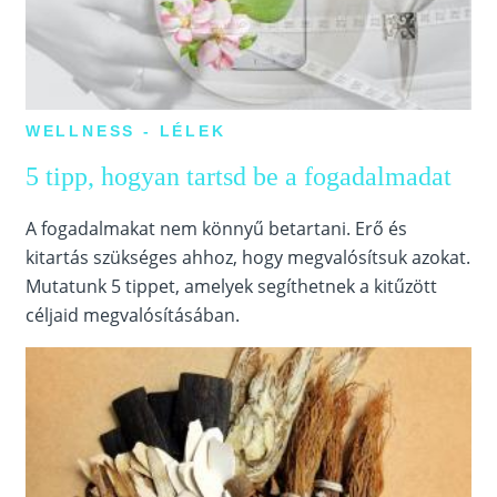
WELLNESS - LÉLEK
5 tipp, hogyan tartsd be a fogadalmadat
A fogadalmakat nem könnyű betartani. Erő és
kitartás szükséges ahhoz, hogy megvalósítsuk azokat.
Mutatunk 5 tippet, amelyek segíthetnek a kitűzött
céljaid megvalósításában.