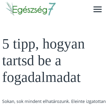
5 tipp, hogyan
tartsd be a
fogadalmadat
Sokan, sok mindent elhatározunk. Eleinte izgatottan