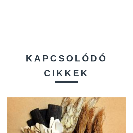
KAPCSOLÓDÓ
CIKKEK