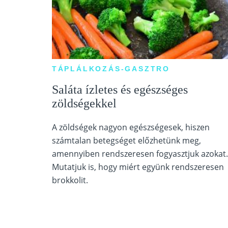
TÁPLÁLKOZÁS-GASZTRO
Saláta ízletes és egészséges
zöldségekkel
A zöldségek nagyon egészségesek, hiszen
számtalan betegséget előzhetünk meg,
amennyiben rendszeresen fogyasztjuk azokat.
Mutatjuk is, hogy miért együnk rendszeresen
brokkolit.