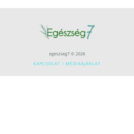
egeszseg7 © 2026
KAPCSOLAT / MÉDIAAJÁNLAT