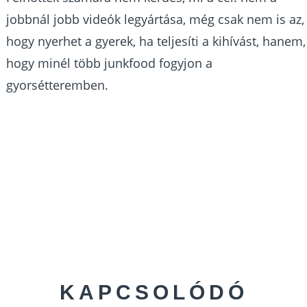
jobbnál jobb videók legyártása, még csak nem is az,
hogy nyerhet a gyerek, ha teljesíti a kihívást, hanem,
hogy minél több junkfood fogyjon a
gyorsétteremben.
KAPCSOLÓDÓ