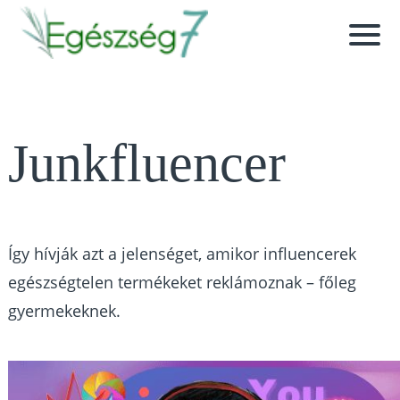
Junkfluencer
Így hívják azt a jelenséget, amikor influencerek
egészségtelen termékeket reklámoznak – főleg
gyermekeknek.