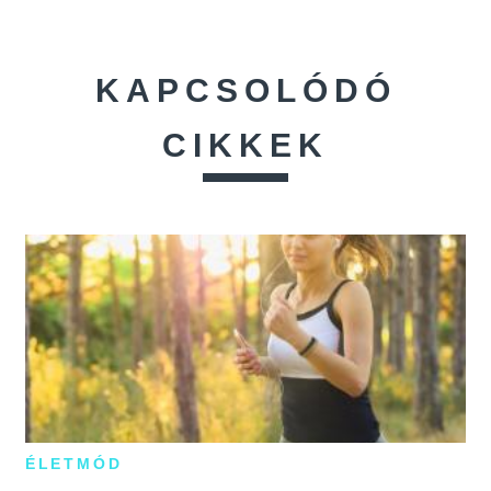
KAPCSOLÓDÓ
CIKKEK
ÉLETMÓD