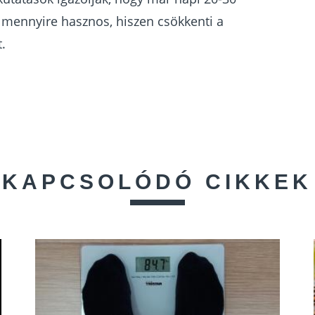
 mennyire hasznos, hiszen csökkenti a
.
KAPCSOLÓDÓ CIKKEK