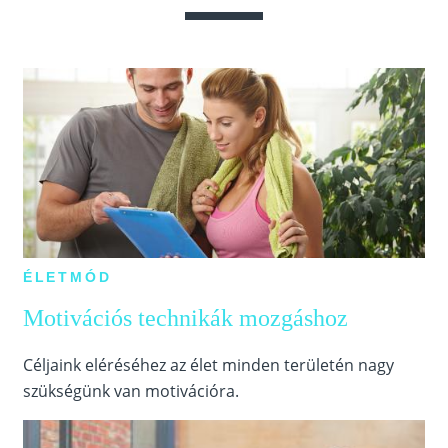
ÉLETMÓD
Motivációs technikák mozgáshoz
Céljaink eléréséhez az élet minden területén nagy
szükségünk van motivációra.