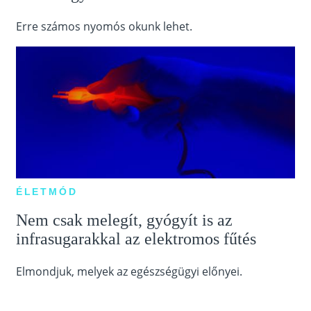
Erre számos nyomós okunk lehet.
ÉLETMÓD
Nem csak melegít, gyógyít is az
infrasugarakkal az elektromos fűtés
Elmondjuk, melyek az egészségügyi előnyei.