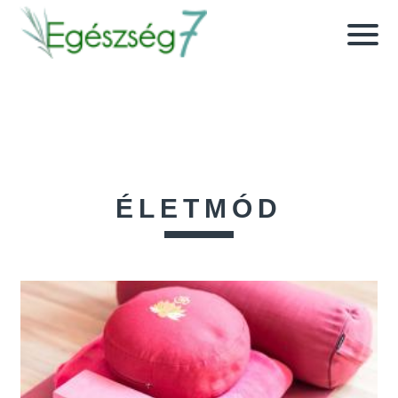
ÉLETMÓD